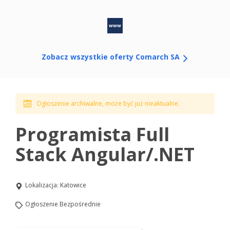
www
Zobacz wszystkie oferty Comarch SA
Ogłoszenie archiwalne, może być już nieaktualne.
Programista Full
Stack Angular/.NET
Lokalizacja:
Katowice
Ogłoszenie Bezpośrednie