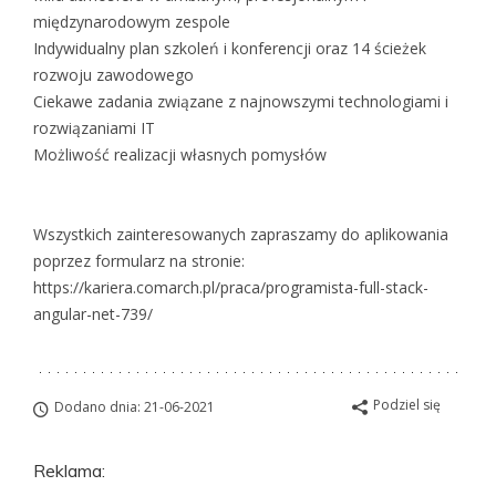
międzynarodowym zespole
Indywidualny plan szkoleń i konferencji oraz 14 ścieżek
rozwoju zawodowego
Ciekawe zadania związane z najnowszymi technologiami i
rozwiązaniami IT
Możliwość realizacji własnych pomysłów
Wszystkich zainteresowanych zapraszamy do aplikowania
poprzez formularz na stronie:
https://kariera.comarch.pl/praca/programista-full-stack-
angular-net-739/
Podziel się
Dodano dnia: 21-06-2021
Reklama: