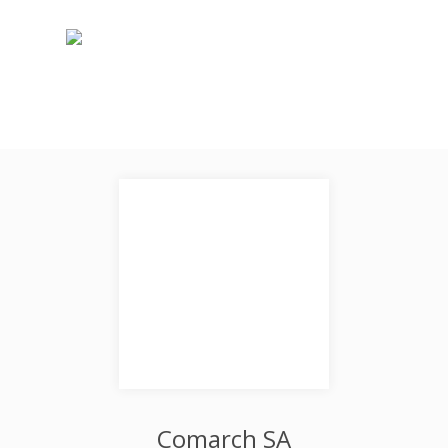
Comarch SA