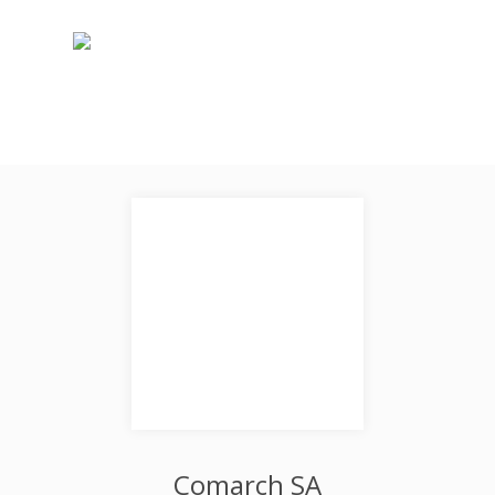
Comarch SA