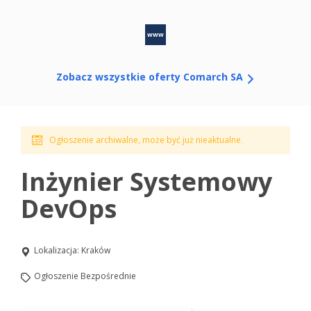
www
Zobacz wszystkie oferty Comarch SA
Ogłoszenie archiwalne, może być już nieaktualne.
Inżynier Systemowy
DevOps
Lokalizacja:
Kraków
Ogłoszenie Bezpośrednie