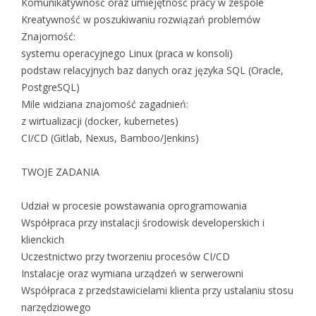
Komunikatywność oraz umiejętność pracy w zespole
Kreatywność w poszukiwaniu rozwiązań problemów
Znajomość:
systemu operacyjnego Linux (praca w konsoli)
podstaw relacyjnych baz danych oraz języka SQL (Oracle,
PostgreSQL)
Mile widziana znajomość zagadnień:
z wirtualizacji (docker, kubernetes)
CI/CD (Gitlab, Nexus, Bamboo/Jenkins)
TWOJE ZADANIA
Udział w procesie powstawania oprogramowania
Współpraca przy instalacji środowisk developerskich i
klienckich
Uczestnictwo przy tworzeniu procesów CI/CD
Instalacje oraz wymiana urządzeń w serwerowni
Współpraca z przedstawicielami klienta przy ustalaniu stosu
narzędziowego