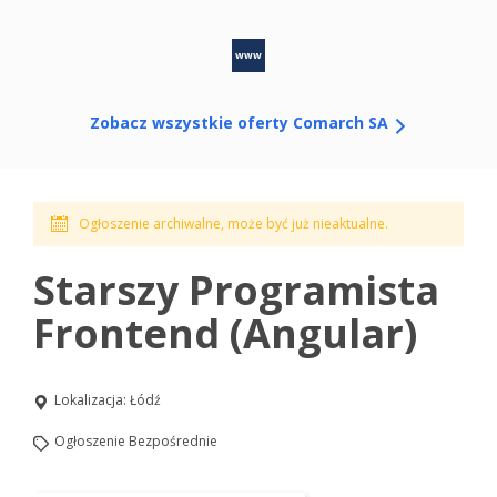
www
Zobacz wszystkie oferty Comarch SA
Ogłoszenie archiwalne, może być już nieaktualne.
Starszy Programista
Frontend (Angular)
Lokalizacja:
Łódź
Ogłoszenie Bezpośrednie