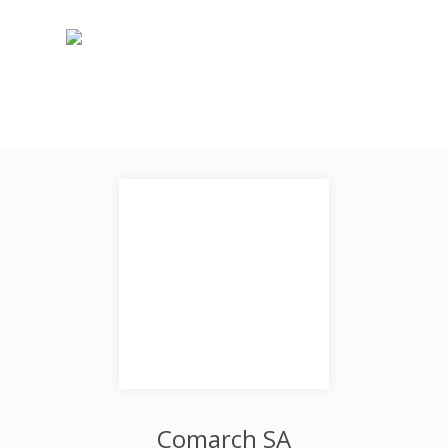
Comarch SA