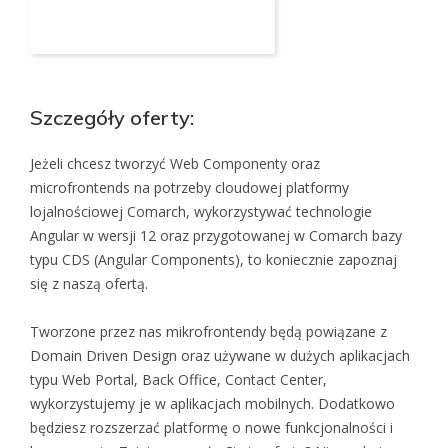
Aplikuj na to stanowisko
Szczegóły oferty:
Jeżeli chcesz tworzyć Web Componenty oraz
microfrontends na potrzeby cloudowej platformy
lojalnościowej Comarch, wykorzystywać technologie
Angular w wersji 12 oraz przygotowanej w Comarch bazy
typu CDS (Angular Components), to koniecznie zapoznaj
się z naszą ofertą.
Tworzone przez nas mikrofrontendy będą powiązane z
Domain Driven Design oraz używane w dużych aplikacjach
typu Web Portal, Back Office, Contact Center,
wykorzystujemy je w aplikacjach mobilnych. Dodatkowo
będziesz rozszerzać platformę o nowe funkcjonalności i