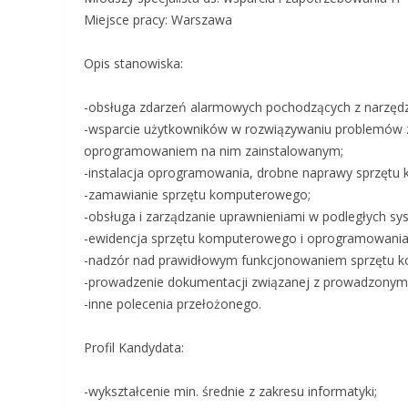
Miejsce pracy: Warszawa
Opis stanowiska:
-obsługa zdarzeń alarmowych pochodzących z narzędz
-wsparcie użytkowników w rozwiązywaniu problemów 
oprogramowaniem na nim zainstalowanym;
-instalacja oprogramowania, drobne naprawy sprzętu
-zamawianie sprzętu komputerowego;
-obsługa i zarządzanie uprawnieniami w podległych sy
-ewidencja sprzętu komputerowego i oprogramowania
-nadzór nad prawidłowym funkcjonowaniem sprzętu 
-prowadzenie dokumentacji związanej z prowadzonymi 
-inne polecenia przełożonego.
Profil Kandydata:
-wykształcenie min. średnie z zakresu informatyki;