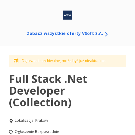
www
Zobacz wszystkie oferty VSoft S.A.
Ogłoszenie archiwalne, może być już nieaktualne.
Full Stack .Net
Developer
(Collection)
Lokalizacja:
Kraków
Ogłoszenie Bezpośrednie