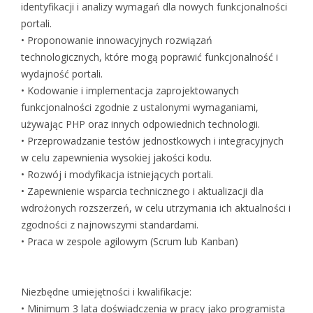
identyfikacji i analizy wymagań dla nowych funkcjonalności
portali.
• Proponowanie innowacyjnych rozwiązań
technologicznych, które mogą poprawić funkcjonalność i
wydajność portali.
• Kodowanie i implementacja zaprojektowanych
funkcjonalności zgodnie z ustalonymi wymaganiami,
używając PHP oraz innych odpowiednich technologii.
• Przeprowadzanie testów jednostkowych i integracyjnych
w celu zapewnienia wysokiej jakości kodu.
• Rozwój i modyfikacja istniejących portali.
• Zapewnienie wsparcia technicznego i aktualizacji dla
wdrożonych rozszerzeń, w celu utrzymania ich aktualności i
zgodności z najnowszymi standardami.
• Praca w zespole agilowym (Scrum lub Kanban)
Niezbędne umiejętności i kwalifikacje:
• Minimum 3 lata doświadczenia w pracy jako programista