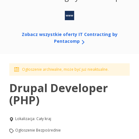
www
Zobacz wszystkie oferty IT Contracting by
Pentacomp
Ogłoszenie archiwalne, może być już nieaktualne.
Drupal Developer
(PHP)
Lokalizacja:
Cały kraj
Ogłoszenie Bezpośrednie