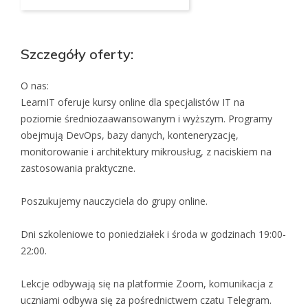
Szczegóły oferty:
O nas:
LearnIT oferuje kursy online dla specjalistów IT na
poziomie średniozaawansowanym i wyższym. Programy
obejmują DevOps, bazy danych, konteneryzację,
monitorowanie i architektury mikrousług, z naciskiem na
zastosowania praktyczne.
Poszukujemy nauczyciela do grupy online.
Dni szkoleniowe to poniedziałek i środa w godzinach 19:00-
22:00.
Lekcje odbywają się na platformie Zoom, komunikacja z
uczniami odbywa się za pośrednictwem czatu Telegram.