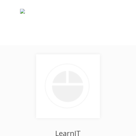
LearnIT