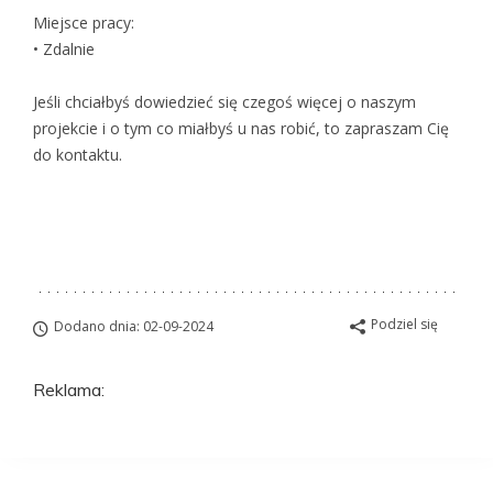
Miejsce pracy:
• Zdalnie
Jeśli chciałbyś dowiedzieć się czegoś więcej o naszym
projekcie i o tym co miałbyś u nas robić, to zapraszam Cię
do kontaktu.
Podziel się
Dodano dnia: 02-09-2024
Reklama: