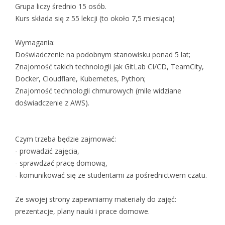
Grupa liczy średnio 15 osób.
Kurs składa się z 55 lekcji (to około 7,5 miesiąca)
Wymagania:
Doświadczenie na podobnym stanowisku ponad 5 lat;
Znajomość takich technologii jak GitLab CI/CD, TeamCity,
Docker, Cloudflare, Kubernetes, Python;
Znajomość technologii chmurowych (mile widziane
doświadczenie z AWS).
Czym trzeba będzie zajmować:
- prowadzić zajęcia,
- sprawdzać pracę domową,
- komunikować się ze studentami za pośrednictwem czatu.
Ze swojej strony zapewniamy materiały do ​​zajęć:
prezentacje, plany nauki i prace domowe.