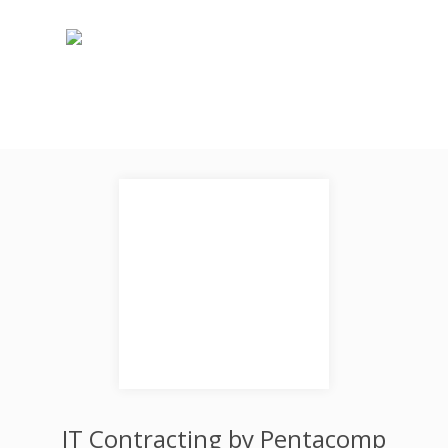
IT Contracting by Pentacomp