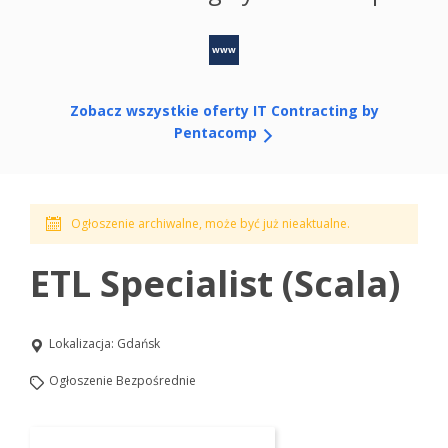
www
Zobacz wszystkie oferty IT Contracting by
Pentacomp
Ogłoszenie archiwalne, może być już nieaktualne.
ETL Specialist (Scala)
Lokalizacja:
Gdańsk
Ogłoszenie Bezpośrednie