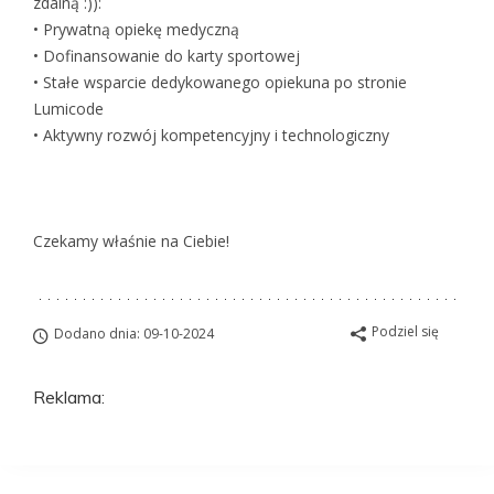
zdalną :)):
• Prywatną opiekę medyczną
• Dofinansowanie do karty sportowej
• Stałe wsparcie dedykowanego opiekuna po stronie
Lumicode
• Aktywny rozwój kompetencyjny i technologiczny
Czekamy właśnie na Ciebie!
Podziel się
Dodano dnia: 09-10-2024
Reklama: