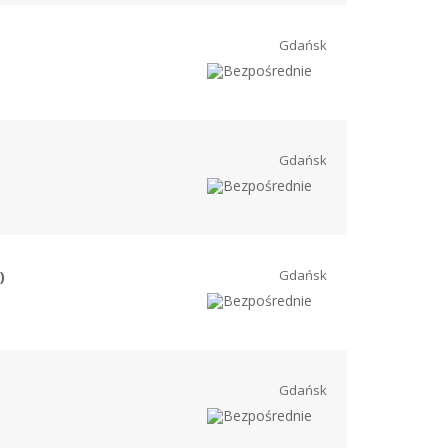
Gdańsk
Gdańsk
Gdańsk
)
Gdańsk