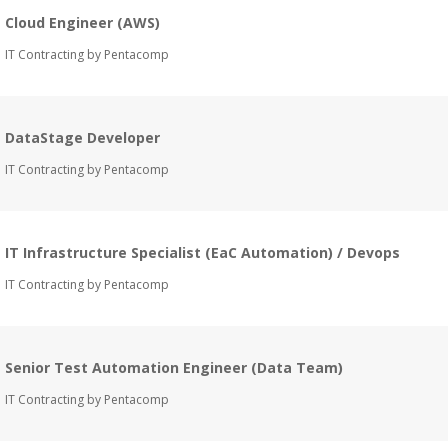
Cloud Engineer (AWS)
IT Contracting by Pentacomp
DataStage Developer
IT Contracting by Pentacomp
IT Infrastructure Specialist (EaC Automation) / Devops
IT Contracting by Pentacomp
Senior Test Automation Engineer (Data Team)
IT Contracting by Pentacomp