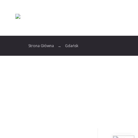
Strona Główna
Gdańsk