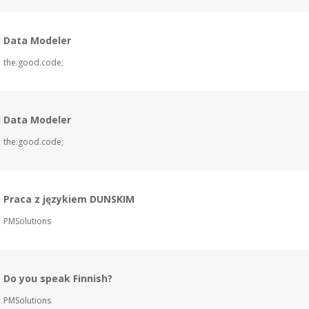
Data Modeler
the.good.code;
Data Modeler
the.good.code;
Praca z językiem DUNSKIM
PMSolutions
Do you speak Finnish?
PMSolutions