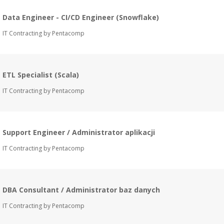
Data Engineer - CI/CD Engineer (Snowflake)
IT Contracting by Pentacomp
ETL Specialist (Scala)
IT Contracting by Pentacomp
Support Engineer / Administrator aplikacji
IT Contracting by Pentacomp
DBA Consultant / Administrator baz danych
IT Contracting by Pentacomp