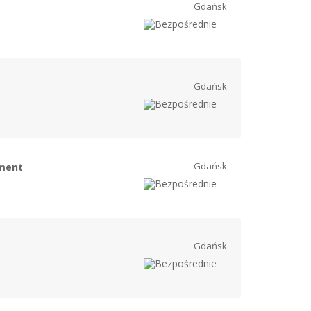
Gdańsk
Gdańsk
Gdańsk
ement
Gdańsk