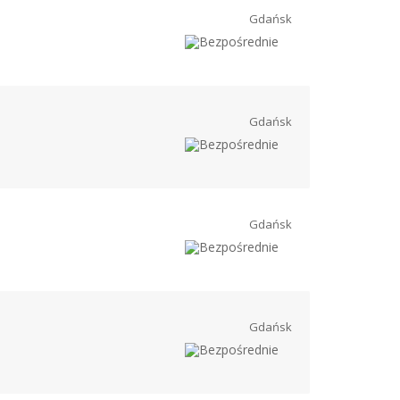
Gdańsk
Gdańsk
Gdańsk
Gdańsk