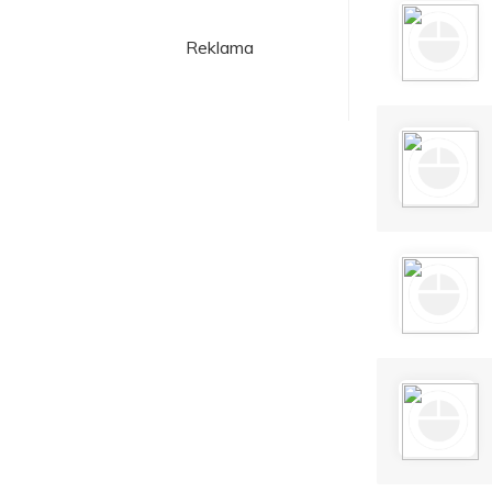
Reklama