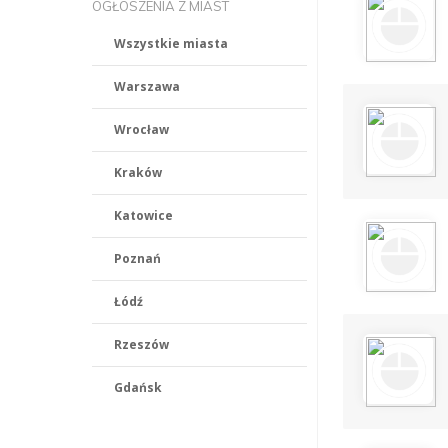
OGŁOSZENIA Z MIAST
Wszystkie miasta
Warszawa
Wrocław
Kraków
Katowice
Poznań
Łódź
Rzeszów
Gdańsk