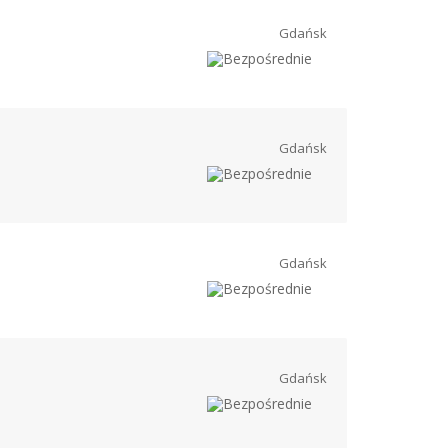
Gdańsk
Gdańsk
Gdańsk
Gdańsk