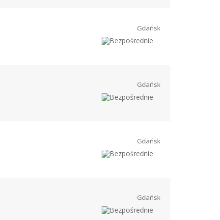
Gdańsk
Gdańsk
Gdańsk
Gdańsk