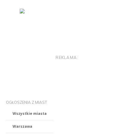
REKLAMA:
OGŁOSZENIA Z MIAST
Wszystkie miasta
Warszawa