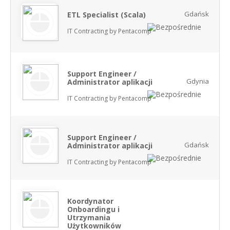
Gdańsk
ETL Specialist (Scala)
IT Contracting by Pentacomp
Support Engineer /
Gdynia
Administrator aplikacji
IT Contracting by Pentacomp
Support Engineer /
Gdańsk
Administrator aplikacji
IT Contracting by Pentacomp
Koordynator
Onboardingu i
Utrzymania
Użytkowników