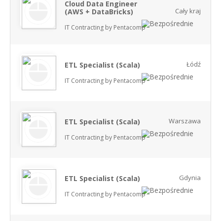
Cloud Data Engineer
Cały kraj
(AWS + DataBricks)
IT Contracting by Pentacomp
Łódź
ETL Specialist (Scala)
IT Contracting by Pentacomp
Warszawa
ETL Specialist (Scala)
IT Contracting by Pentacomp
Gdynia
ETL Specialist (Scala)
IT Contracting by Pentacomp