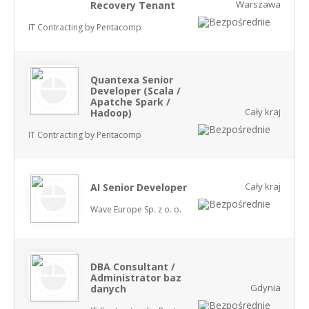
Warszawa
Recovery Tenant
IT Contracting by Pentacomp
Quantexa Senior
Developer (Scala /
Apatche Spark /
Cały kraj
Hadoop)
IT Contracting by Pentacomp
Cały kraj
AI Senior Developer
Wave Europe Sp. z o. o.
DBA Consultant /
Administrator baz
Gdynia
danych