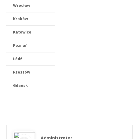
Wrocław
Kraków
Katowice
Poznań
Łódź
Rzeszów
Gdańsk
Administrator