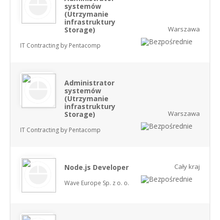
systemów
(Utrzymanie
infrastruktury
Warszawa
Storage)
IT Contracting by Pentacomp
Administrator
systemów
(Utrzymanie
infrastruktury
Warszawa
Storage)
IT Contracting by Pentacomp
Cały kraj
Node.js Developer
Wave Europe Sp. z o. o.