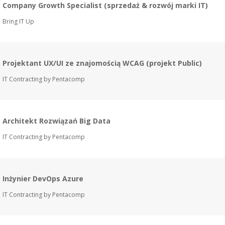
Company Growth Specialist (sprzedaż & rozwój marki IT)
Bring IT Up
Projektant UX/UI ze znajomością WCAG (projekt Public)
IT Contracting by Pentacomp
Architekt Rozwiązań Big Data
IT Contracting by Pentacomp
Inżynier DevOps Azure
IT Contracting by Pentacomp