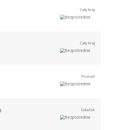
Cały kraj
Cały kraj
Poznań
Gdańsk
)