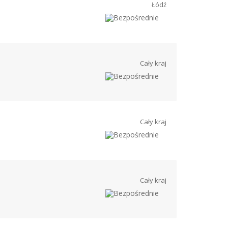
Łódź
Cały kraj
Cały kraj
Cały kraj