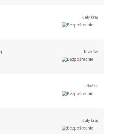
Cały kraj
Kraków
)
Gdańsk
Cały kraj