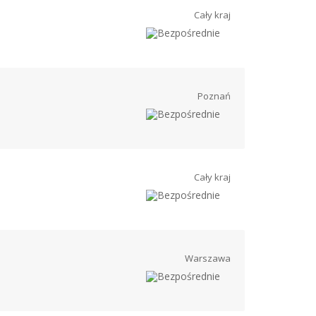
Cały kraj
Poznań
Cały kraj
Warszawa