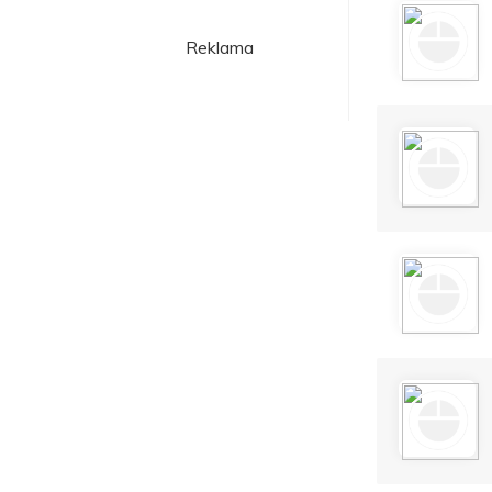
Reklama