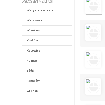
OGŁOSZENIA Z MIAST
Wszystkie miasta
Warszawa
Wrocław
Kraków
Katowice
Poznań
Łódź
Rzeszów
Gdańsk