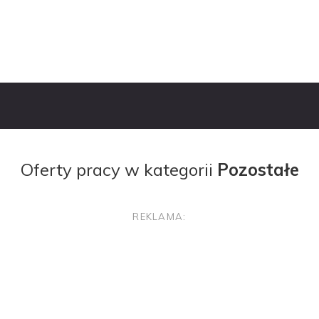
Oferty Pracy
Pracoda
Oferty pracy w kategorii
Pozostałe
REKLAMA: